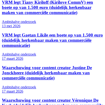
VRM legt Tiany Kiriloff (Kirilove CommV) een
boete op van 1.500 euro (duidelijk herkenbaar
maken van commerciële communicatie)
Ambtshalve onderzoek
13 mei 2026
VRM legt Gaetan Likile een boete op van 1.500 euro
(duidelijk herkenbaar maken van commerciële
communicatie)
Ambtshalve onderzoek
17 maart 2026
Waarschuwing voor content creator Justine De
Jonckheere (duidelijk herkenbaar maken van
commerciële communicatie)
Ambtshalve onderzoek
17 maart 2026
Waarschuwing voor content creator Véronique De