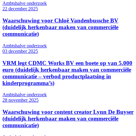
Ambtshalve onderzoek
22 december 2025
Waarschuwing voor Chloë Vandenbussche BV
(duidelijk herkenbaar maken van commerciële
communicatie)
Ambtshalve onderzoek
03 december 2025
VRM legt CDMC Works BV een boete op van 5.000
euro (duidelijk herkenbaar maken van commerciële
communicatie – verbod productplaatsing in
kinderprogramma’s)
Ambtshalve onderzoek
28 november 2025
Waarschuwing voor content creator Lynn De Buyser
(duidelijk herkenbaar maken van commerciële
communicatie)