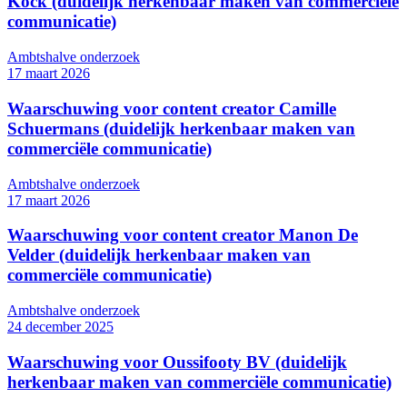
Kock (duidelijk herkenbaar maken van commerciële
communicatie)
Ambtshalve onderzoek
17 maart 2026
Waarschuwing voor content creator Camille
Schuermans (duidelijk herkenbaar maken van
commerciële communicatie)
Ambtshalve onderzoek
17 maart 2026
Waarschuwing voor content creator Manon De
Velder (duidelijk herkenbaar maken van
commerciële communicatie)
Ambtshalve onderzoek
24 december 2025
Waarschuwing voor Oussifooty BV (duidelijk
herkenbaar maken van commerciële communicatie)