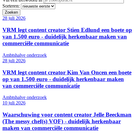
Sorteren:
28 juli 2026
VRM legt content creator Stien Edlund een boete op
van 1.500 euro - duidelijk herkenbaar maken van
commerciële communicatie
Ambtshalve onderzoek
28 juli 2026
VRM legt content creator Kim Van Oncen een boete
op van 1.500 euro - duidelijk herkenbaar maken
van commerciële communicatie
Ambtshalve onderzoek
10 juli 2026
Waarschuwing voor content creator Jelle Beeckman
(The messy chef(s) VOF) - duidelijk herkenbaar
maken van commerciële communicatie