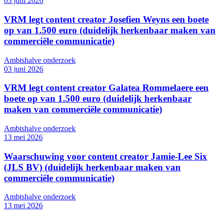
03 juni 2026
VRM legt content creator Josefien Weyns een boete
op van 1.500 euro (duidelijk herkenbaar maken van
commerciële communicatie)
Ambtshalve onderzoek
03 juni 2026
VRM legt content creator Galatea Rommelaere een
boete op van 1.500 euro (duidelijk herkenbaar
maken van commerciële communicatie)
Ambtshalve onderzoek
13 mei 2026
Waarschuwing voor content creator Jamie-Lee Six
(JLS BV) (duidelijk herkenbaar maken van
commerciële communicatie)
Ambtshalve onderzoek
13 mei 2026