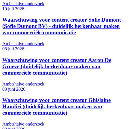
Ambtshalve onderzoek
10 juli 2026
Waarschuwing voor content creator Sofie Dumont
(Sofie Dumont BV) - duidelijk herkenbaar maken
van commerciële communicatie
Ambtshalve onderzoek
08 juli 2026
Waarschuwing voor content creator Aaron De
Groeve (duidelijk herkenbaar maken van
commerciële communicatie)
Ambtshalve onderzoek
03 juni 2026
Waarschuwing voor content creator Ghislaine
Handiri (duidelijk herkenbaar maken van
commerciële communicatie)
Ambtshalve onderzoek