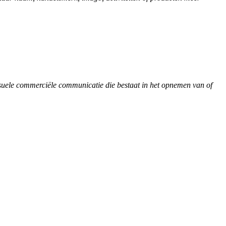
suele commerciële communicatie die bestaat in het opnemen van of