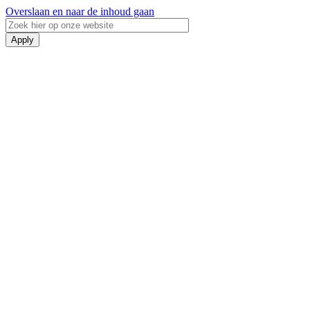
Overslaan en naar de inhoud gaan