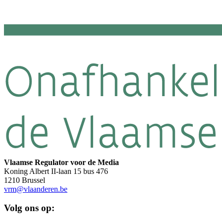
Vlaamse Regulator voor de Media
Koning Albert II-laan 15 bus 476
1210 Brussel
vrm@vlaanderen.be
Volg ons op: