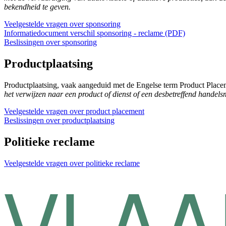
bekendheid te geven.
Veelgestelde vragen over sponsoring
Informatiedocument verschil sponsoring - reclame (PDF)
Beslissingen over sponsoring
Productplaatsing
Productplaatsing, vaak aangeduid met de Engelse term Product Place
het verwijzen naar een product of dienst of een desbetreffend handel
Veelgestelde vragen over product placement
Beslissingen over productplaatsing
Politieke reclame
Veelgestelde vragen over politieke reclame