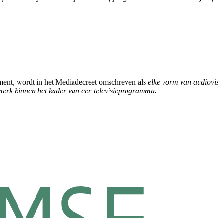
ment, wordt in het Mediadecreet omschreven als
elke vorm van audiovi
smerk binnen het kader van een televisieprogramma.