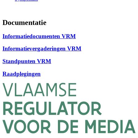
Documentatie
Informatiedocumenten VRM
Informatievergaderingen VRM
Standpunten VRM
Raadplegingen