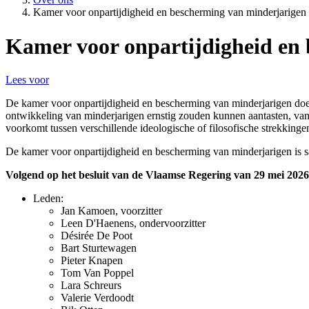
Kamer voor onpartijdigheid en bescherming van minderjarigen
Kamer voor onpartijdigheid en
Lees voor
De kamer voor onpartijdigheid en bescherming van minderjarigen doet u
ontwikkeling van minderjarigen ernstig zouden kunnen aantasten, van 
voorkomt tussen verschillende ideologische of filosofische strekkinge
De kamer voor onpartijdigheid en bescherming van minderjarigen is sa
Volgend op het besluit van de Vlaamse Regering van 29 mei 2026 
Leden:
Jan Kamoen, voorzitter
Leen D'Haenens, ondervoorzitter
Désirée De Poot
Bart Sturtewagen
Pieter Knapen
Tom Van Poppel
Lara Schreurs
Valerie Verdoodt