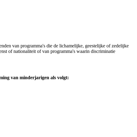
enden van programma's die de lichamelijke, geestelijke of zedelijke
nst of nationaliteit of van programma's waarin discriminatie
ming van minderjarigen als volgt: