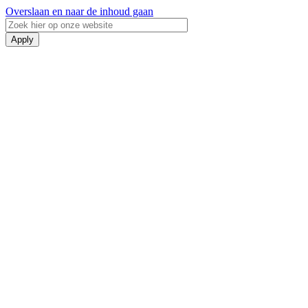
Overslaan en naar de inhoud gaan