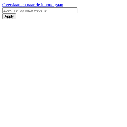
Overslaan en naar de inhoud gaan