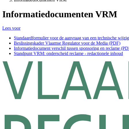
Informatiedocumenten VRM
Lees voor
Standaardformulier voor de aanvraag van een technische wijzi
Beslissingskader Vlaamse Regulator voor de Media (PDF)
Informatiedocument verschil tussen sponsoring en reclame (PD
Standpunt VRM: onderscheid reclame - redactionele inhoud