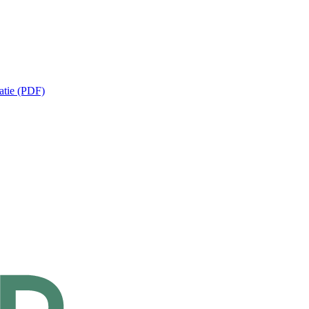
atie (PDF)