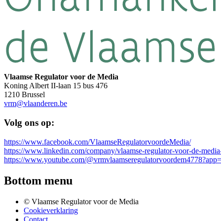
Vlaamse Regulator voor de Media
Koning Albert II-laan 15 bus 476
1210 Brussel
vrm@vlaanderen.be
Volg ons op:
https://www.facebook.com/VlaamseRegulatorvoordeMedia/
https://www.linkedin.com/company/vlaamse-regulator-voor-de-media
https://www.youtube.com/@vrmvlaamseregulatorvoordem4778?app=
Bottom menu
© Vlaamse Regulator voor de Media
Cookieverklaring
Contact