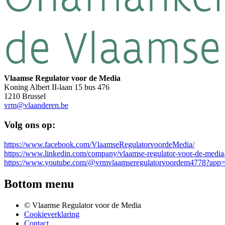
Vlaamse Regulator voor de Media
Koning Albert II-laan 15 bus 476
1210 Brussel
vrm@vlaanderen.be
Volg ons op:
https://www.facebook.com/VlaamseRegulatorvoordeMedia/
https://www.linkedin.com/company/vlaamse-regulator-voor-de-media
https://www.youtube.com/@vrmvlaamseregulatorvoordem4778?app=
Bottom menu
© Vlaamse Regulator voor de Media
Cookieverklaring
Contact