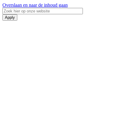
Overslaan en naar de inhoud gaan