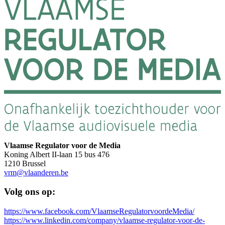
Vlaamse Regulator voor de Media
Koning Albert II-laan 15 bus 476
1210 Brussel
vrm@vlaanderen.be
Volg ons op:
https://www.facebook.com/VlaamseRegulatorvoordeMedia/
https://www.linkedin.com/company/vlaamse-regulator-voor-de-