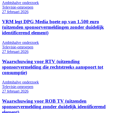
Ambtshalve onderzoek
Televisie-omroepen
27 februari 2026
VRM legt DPG Media boete op van 1.500 euro
(uitzenden sponsorvermeldingen zonder duidelijk
identificerend element)
Ambtshalve onderzoek
Televisie-omroepen
27 februari 2026
Waarschuwing voor RTV (uitzending
sponsorvermelding die rechtstreeks aanspoort tot
consumptie)
Ambtshalve onderzoek
Televisie-omroepen
27 februari 2026
Waarschuwing voor ROB TV (uitzenden
sponsorvermelding zonder duidelijk identificerend
element)