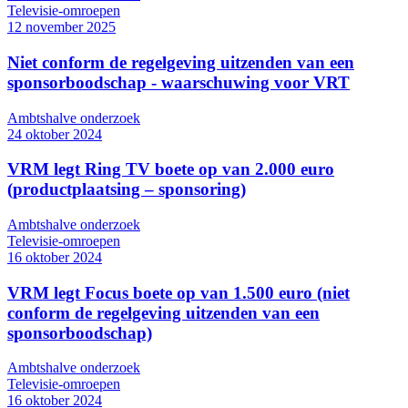
Televisie-omroepen
12 november 2025
Niet conform de regelgeving uitzenden van een
sponsorboodschap - waarschuwing voor VRT
Ambtshalve onderzoek
24 oktober 2024
VRM legt Ring TV boete op van 2.000 euro
(productplaatsing – sponsoring)
Ambtshalve onderzoek
Televisie-omroepen
16 oktober 2024
VRM legt Focus boete op van 1.500 euro (niet
conform de regelgeving uitzenden van een
sponsorboodschap)
Ambtshalve onderzoek
Televisie-omroepen
16 oktober 2024