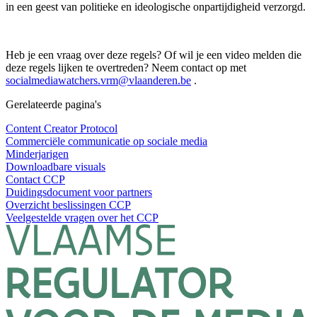
in een geest van politieke en ideologische onpartijdigheid verzorgd.
Heb je een vraag over deze regels? Of wil je een video melden die
deze regels lijken te overtreden? Neem contact op met
socialmediawatchers.vrm@vlaanderen.be
.
Gerelateerde pagina's
Content Creator Protocol
Commerciële communicatie op sociale media
Minderjarigen
Downloadbare visuals
Contact CCP
Duidingsdocument voor partners
Overzicht beslissingen CCP
Veelgestelde vragen over het CCP