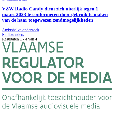
VZW Radio Candy dient zich uiterlijk tegen 1
maart 2023 te conformeren door gebruik te maken
van de haar toegewezen zendmogelijkheden
Ambtshalve onderzoek
Radiozenders
Resultaten 1 - 4 van 4