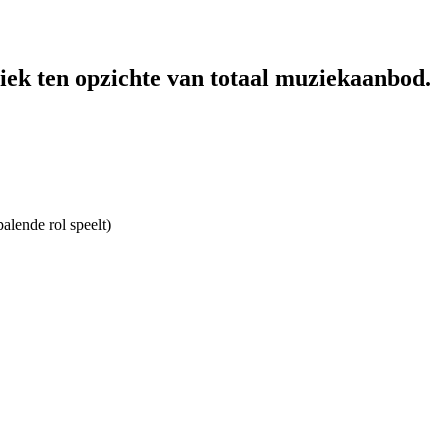
iek ten opzichte van totaal muziekaanbod.
alende rol speelt)