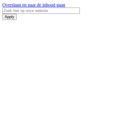
Overslaan en naar de inhoud gaan