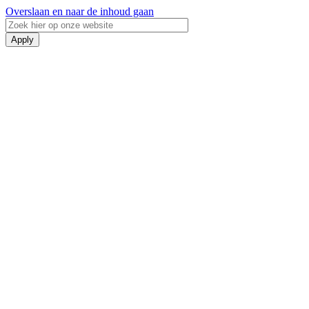
Overslaan en naar de inhoud gaan