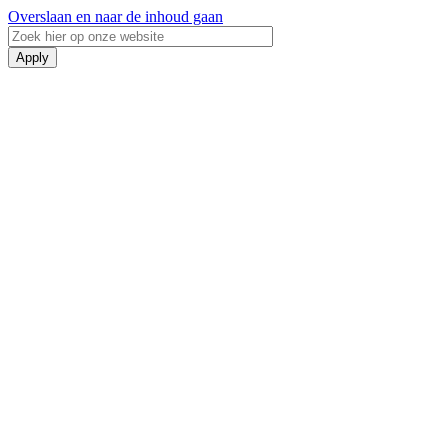
Overslaan en naar de inhoud gaan