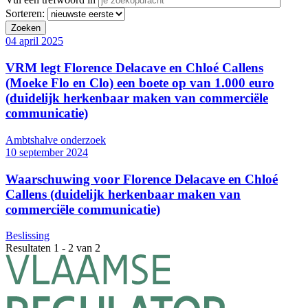
Sorteren:
04 april 2025
VRM legt Florence Delacave en Chloé Callens
(Moeke Flo en Clo) een boete op van 1.000 euro
(duidelijk herkenbaar maken van commerciële
communicatie)
Ambtshalve onderzoek
10 september 2024
Waarschuwing voor Florence Delacave en Chloé
Callens (duidelijk herkenbaar maken van
commerciële communicatie)
Beslissing
Resultaten 1 - 2 van 2