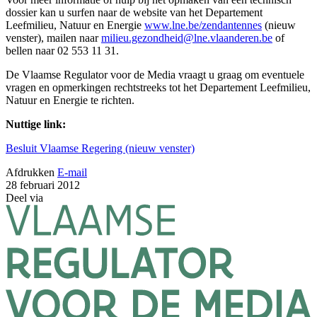
dossier kan u surfen naar de website van het Departement
Leefmilieu, Natuur en Energie
www.lne.be/zendantennes
(nieuw
venster), mailen naar
milieu.gezondheid@lne.vlaanderen.be
of
bellen naar 02 553 11 31.
De Vlaamse Regulator voor de Media vraagt u graag om eventuele
vragen en opmerkingen rechtstreeks tot het Departement Leefmilieu,
Natuur en Energie te richten.
Nuttige link:
Besluit Vlaamse Regering (nieuw venster)
Afdrukken
E-mail
28 februari 2012
Deel via