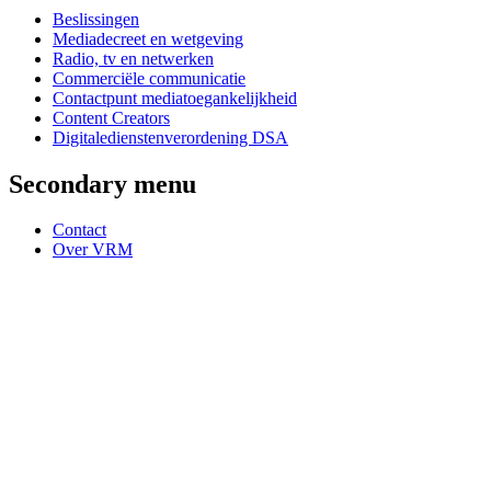
Beslissingen
Mediadecreet en wetgeving
Radio, tv en netwerken
Commerciële communicatie
Contactpunt mediatoegankelijkheid
Content Creators
Digitaledienstenverordening DSA
Secondary menu
Contact
Over VRM