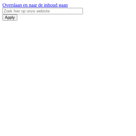
Overslaan en naar de inhoud gaan