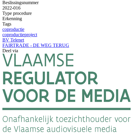
Beslissingsnummer
2022-016
Type procedure
Erkenning
Tags
coproductie
coproductieproject
BV Telenet
FAIRTRADE - DE WEG TERUG
Deel via