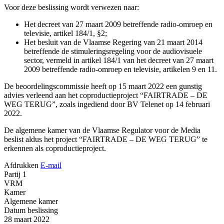
Voor deze beslissing wordt verwezen naar:
Het decreet van 27 maart 2009 betreffende radio-omroep en
televisie, artikel 184/1, §2;
Het besluit van de Vlaamse Regering van 21 maart 2014
betreffende de stimuleringsregeling voor de audiovisuele
sector, vermeld in artikel 184/1 van het decreet van 27 maart
2009 betreffende radio-omroep en televisie, artikelen 9 en 11.
De beoordelingscommissie heeft op 15 maart 2022 een gunstig
advies verleend aan het coproductieproject “FAIRTRADE – DE
WEG TERUG”, zoals ingediend door BV Telenet op 14 februari
2022.
De algemene kamer van de Vlaamse Regulator voor de Media
beslist aldus het project “FAIRTRADE – DE WEG TERUG” te
erkennen als coproductieproject.
Afdrukken
E-mail
Partij 1
VRM
Kamer
Algemene kamer
Datum beslissing
28 maart 2022