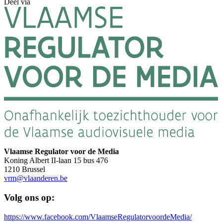
Deel via
Vlaamse Regulator voor de Media
Koning Albert II-laan 15 bus 476
1210 Brussel
vrm@vlaanderen.be
Volg ons op:
https://www.facebook.com/VlaamseRegulatorvoordeMedia/