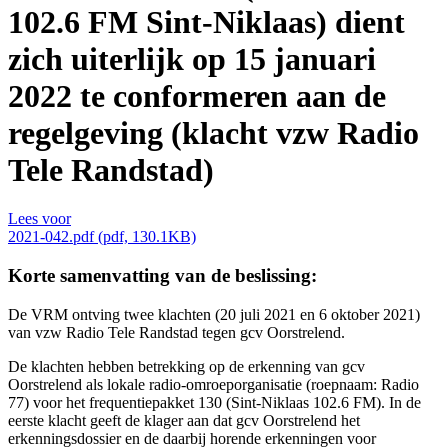
102.6 FM Sint-Niklaas) dient
zich uiterlijk op 15 januari
2022 te conformeren aan de
regelgeving (klacht vzw Radio
Tele Randstad)
Lees voor
2021-042.pdf (pdf, 130.1KB)
Korte samenvatting van de beslissing:
De VRM ontving twee klachten (20 juli 2021 en 6 oktober 2021)
van vzw Radio Tele Randstad tegen gcv Oorstrelend.
De klachten hebben betrekking op de erkenning van gcv
Oorstrelend als lokale radio-omroeporganisatie (roepnaam: Radio
77) voor het frequentiepakket 130 (Sint-Niklaas 102.6 FM). In de
eerste klacht geeft de klager aan dat gcv Oorstrelend het
erkenningsdossier en de daarbij horende erkenningen voor