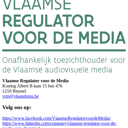
Vlaamse Regulator voor de Media
Koning Albert II-laan 15 bus 476
1210 Brussel
vrm@vlaanderen.be
Volg ons op:
https://www.facebook.com/VlaamseRegulatorvoordeMedia/
https://www.linkedin.com/company/vlaamse-regulator-voor-de-