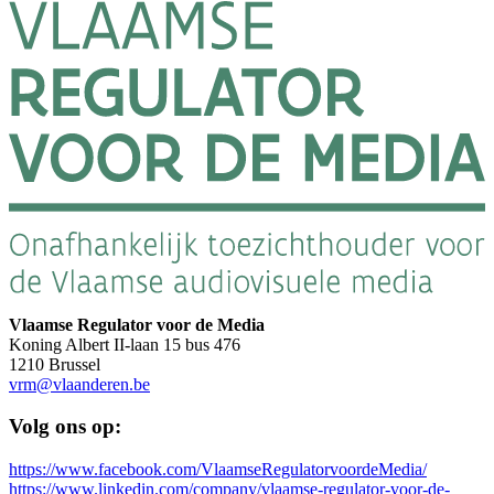
Vlaamse Regulator voor de Media
Koning Albert II-laan 15 bus 476
1210 Brussel
vrm@vlaanderen.be
Volg ons op:
https://www.facebook.com/VlaamseRegulatorvoordeMedia/
https://www.linkedin.com/company/vlaamse-regulator-voor-de-