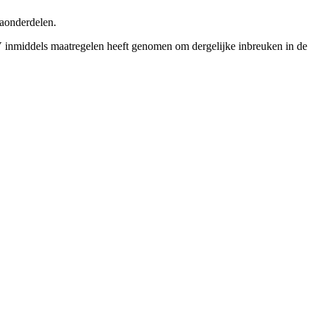
maonderdelen.
 inmiddels maatregelen heeft genomen om dergelijke inbreuken in de