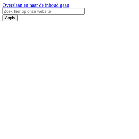
Overslaan en naar de inhoud gaan