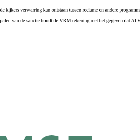
de kijkers verwarring kan ontstaan tussen reclame en andere program
epalen van de sanctie houdt de VRM rekening met het gegeven dat ATV