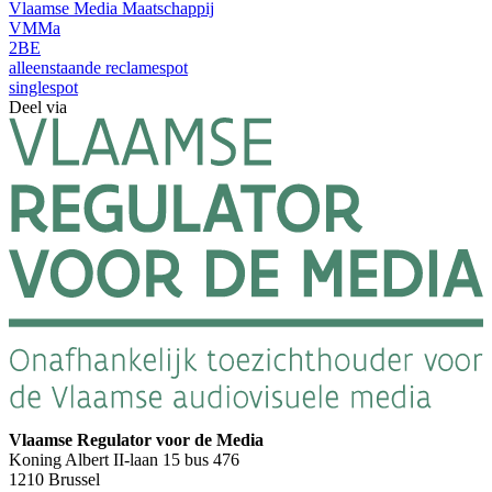
Vlaamse Media Maatschappij
VMMa
2BE
alleenstaande reclamespot
singlespot
Deel via
Vlaamse Regulator voor de Media
Koning Albert II-laan 15 bus 476
1210 Brussel