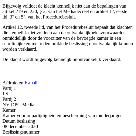
Bijgevolg voldoet de klacht kennelijk niet aan de bepalingen van
artikel 219 en 220, § 2, van het Mediadecreet en artikel 12, eerste
lid, 3° en 5°, van het Procedurebesluit.
Artikel 12, tweede lid, van het Procedurebesluit bepaalt dat klachten
die kennelijk niet voldoen aan de ontvankelijkheidsvoorwaarden
onmiddellijk door de voorzitter van de bevoegde kamer in een
schriftelijke en met reden omklede beslissing onontvankelijk kunnen
worden verklaard.
De klacht wordt bijgevolg kennelijk onontvankelijk verklaard.
Afdrukken
E-mail
Partij 1
J.S.
Partij 2
NV DPG Media
Kamer
Kamer voor onpartijdigheid en bescherming van minderjarigen
Datum beslissing
08 december 2020
Beslissingsnummer