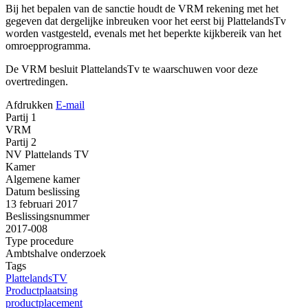
Bij het bepalen van de sanctie houdt de VRM rekening met het
gegeven dat dergelijke inbreuken voor het eerst bij PlattelandsTv
worden vastgesteld, evenals met het beperkte kijkbereik van het
omroepprogramma.
De VRM besluit PlattelandsTv te waarschuwen voor deze
overtredingen.
Afdrukken
E-mail
Partij 1
VRM
Partij 2
NV Plattelands TV
Kamer
Algemene kamer
Datum beslissing
13 februari 2017
Beslissingsnummer
2017-008
Type procedure
Ambtshalve onderzoek
Tags
PlattelandsTV
Productplaatsing
productplacement