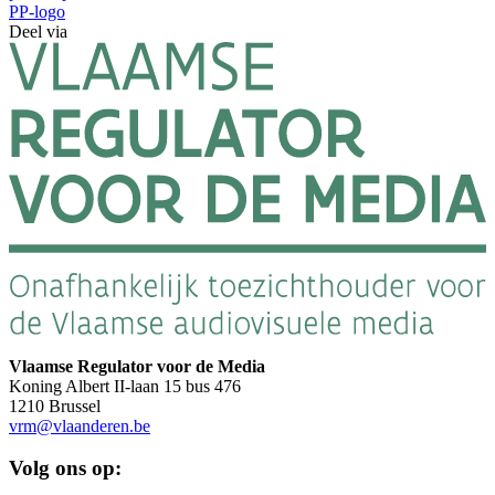
PP-logo
Deel via
Vlaamse Regulator voor de Media
Koning Albert II-laan 15 bus 476
1210 Brussel
vrm@vlaanderen.be
Volg ons op: